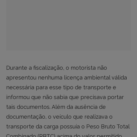
Durante a fiscalização, o motorista não
apresentou nenhuma licença ambiental válida
necessária para esse tipo de transporte e
informou que não sabia que precisava portar
tais documentos. Além da ausência de
documentação, o veículo que realizava o
transporte da carga possuía o Peso Bruto Total
Combinado (PBTC) acima do valor permitido,