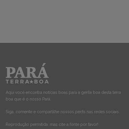
Aqui você encontra notícias boas para a gente boa desta terra
boa que é o nosso Pará.
Siga, comente e compartilhe nossos perfis nas redes sociais.
Reprodução permitida, mas cite a fonte por favor!