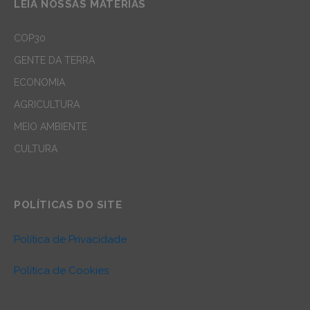
LEIA NOSSAS MATÉRIAS
COP30
GENTE DA TERRA
ECONOMIA
AGRICULTURA
MEIO AMBIENTE
CULTURA
POLÍTICAS DO SITE
Política de Privacidade
Política de Cookies