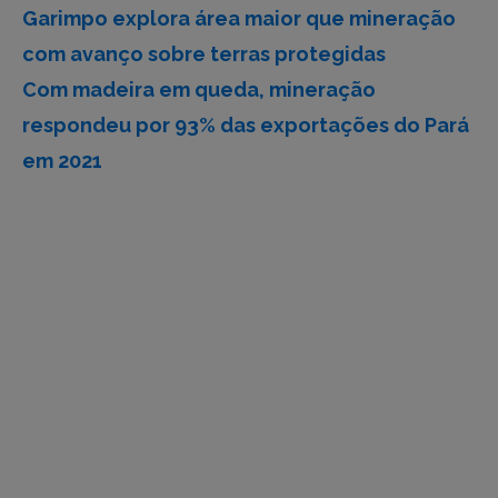
Garimpo explora área maior que mineração
com avanço sobre terras protegidas
Com madeira em queda, mineração
respondeu por 93% das exportações do Pará
em 2021