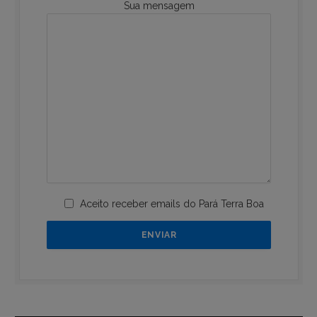
Sua mensagem
Aceito receber emails do Pará Terra Boa