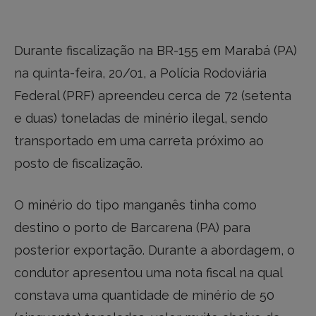
Durante fiscalização na BR-155 em Marabá (PA)
na quinta-feira, 20/01, a Polícia Rodoviária
Federal (PRF) apreendeu cerca de 72 (setenta
e duas) toneladas de minério ilegal, sendo
transportado em uma carreta próximo ao
posto de fiscalização.
O minério do tipo manganês tinha como
destino o porto de Barcarena (PA) para
posterior exportação. Durante a abordagem, o
condutor apresentou uma nota fiscal na qual
constava uma quantidade de minério de 50