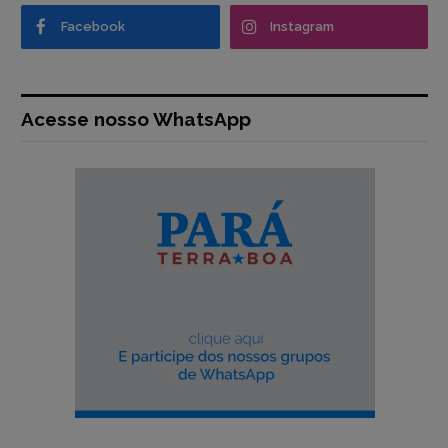
Facebook
Instagram
Acesse nosso WhatsApp