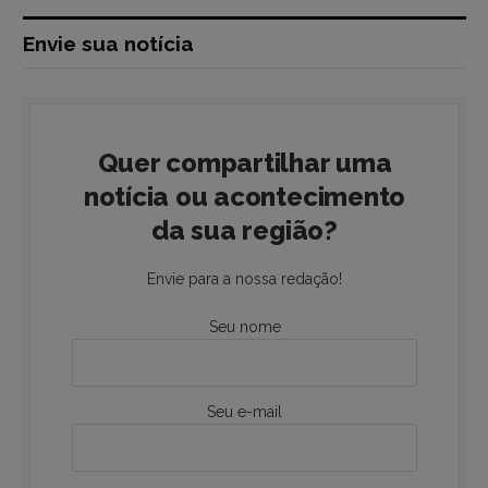
Envie sua notícia
Quer compartilhar uma
notícia ou acontecimento
da sua região?
Envie para a nossa redação!
Seu nome
Seu e-mail