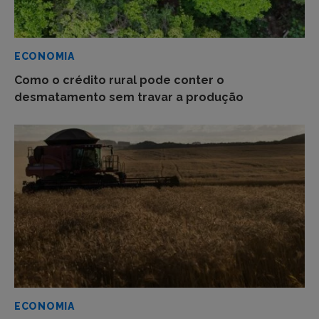
ECONOMIA
Como o crédito rural pode conter o
desmatamento sem travar a produção
ECONOMIA