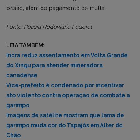
prisão, além do pagamento de multa.
Fonte: Polícia Rodoviária Federal
LEIA TAMBÉM:
Incra reduz assentamento em Volta Grande
do Xingu para atender mineradora
canadense
Vice-prefeito é condenado por incentivar
ato violento contra operação de combate a
garimpo
Imagens de satélite mostram que lama de
garimpo muda cor do Tapajós em Alter do
Chão