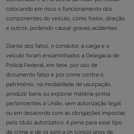
colocando em risco o funcionamento dos
componentes do veículo, como freios, direção
e outros, podendo causar graves acidentes.
Diante dos fatos, o condutor, a carga e o
veículo foram encaminhados a Delegacia de
Polícia Federal, em tese, por uso de
documento falso e por crime contra o
patrimônio, na modalidade de usurpação,
produzir bens ou explorar matéria-prima
pertencentes à União, sem autorização legal
ou em desacordo com as obrigações impostas
pelo título autorizativo. A pena para esse tipo
de crime é de 01 (um) a 05 (cinco) anos de