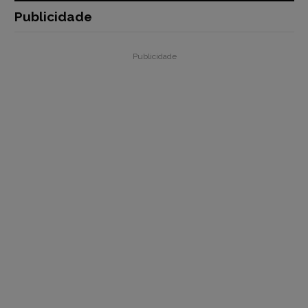
Publicidade
Publicidade