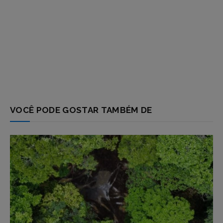
VOCÊ PODE GOSTAR TAMBÉM DE