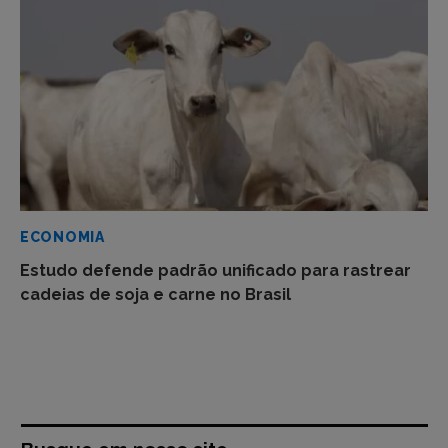
ECONOMIA
Estudo defende padrão unificado para rastrear
cadeias de soja e carne no Brasil