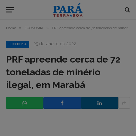
»
»
Home
ECONOMIA
PRF apreende cerca de 72 toneladas de minério ilegal, em Marabá
25 de janeiro de 2022
ECONOMIA
PRF apreende cerca de 72
toneladas de minério
ilegal, em Marabá