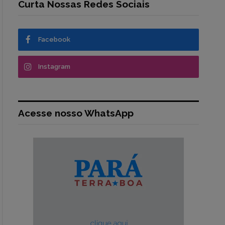
Curta Nossas Redes Sociais
Facebook
Instagram
Acesse nosso WhatsApp