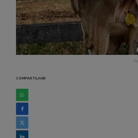
Fo
COMPARTILHAR