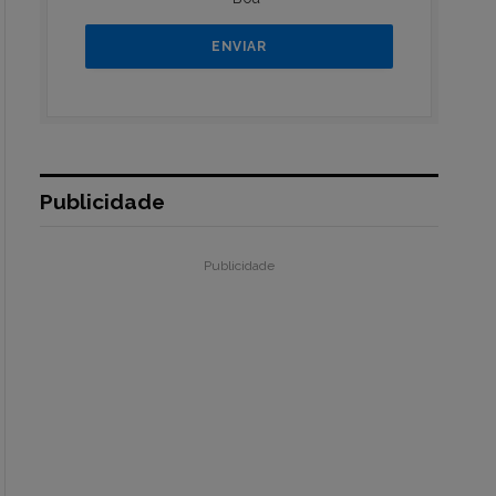
Publicidade
Publicidade