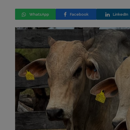
WhatsApp
Facebook
LinkedIn