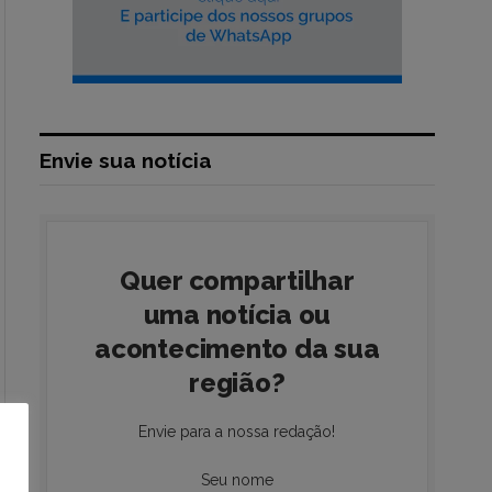
Envie sua notícia
Quer compartilhar
uma notícia ou
acontecimento da sua
região?
Envie para a nossa redação!
Seu nome