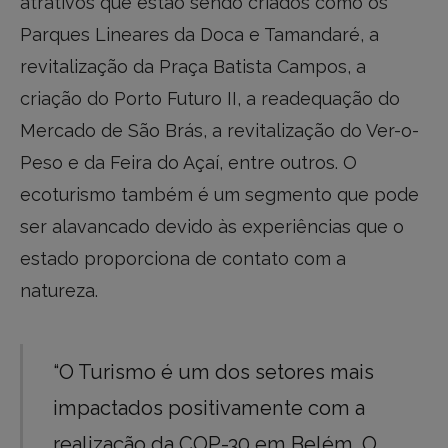
atrativos que estão sendo criados como os
Parques Lineares da Doca e Tamandaré, a
revitalização da Praça Batista Campos, a
criação do Porto Futuro II, a readequação do
Mercado de São Brás, a revitalização do Ver-o-
Peso e da Feira do Açaí, entre outros. O
ecoturismo também é um segmento que pode
ser alavancado devido às experiências que o
estado proporciona de contato com a
natureza.
“O Turismo é um dos setores mais
impactados positivamente com a
realização da COP-30 em Belém. O