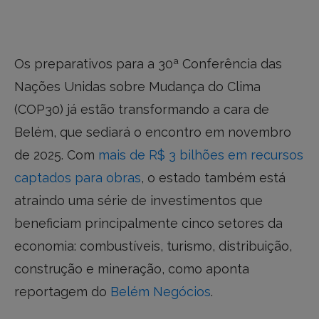
Os preparativos para a 30ª Conferência das
Nações Unidas sobre Mudança do Clima
(COP30) já estão transformando a cara de
Belém, que sediará o encontro em novembro
de 2025. Com
mais de R$ 3 bilhões em recursos
captados para obras
, o estado também está
atraindo uma série de investimentos que
beneficiam principalmente cinco setores da
economia: combustíveis, turismo, distribuição,
construção e mineração, como aponta
reportagem do
Belém Negócios
.