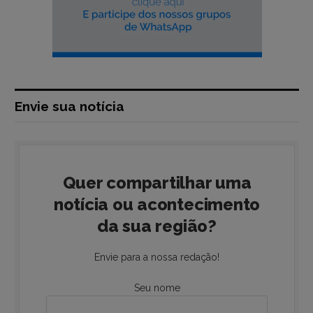
Envie sua notícia
Quer compartilhar uma
notícia ou acontecimento
da sua região?
Envie para a nossa redação!
Seu nome