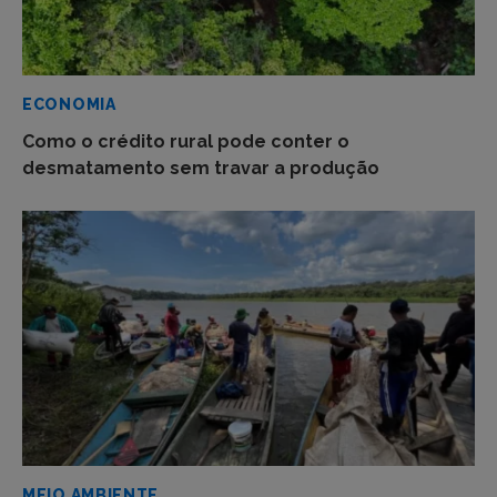
ECONOMIA
Como o crédito rural pode conter o
desmatamento sem travar a produção
MEIO AMBIENTE