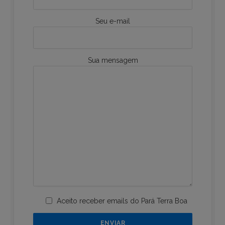
Seu e-mail
Sua mensagem
Aceito receber emails do Pará Terra Boa