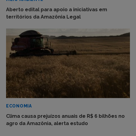
Aberto edital para apoio a iniciativas em
territórios da Amazônia Legal
ECONOMIA
Clima causa prejuízos anuais de R$ 6 bilhões no
agro da Amazônia, alerta estudo