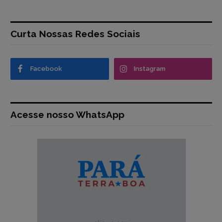
Curta Nossas Redes Sociais
Facebook
Instagram
Acesse nosso WhatsApp