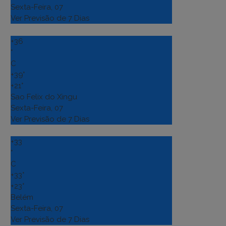
Sexta-Feira, 07
Ver Previsão de 7 Dias
+
36
°
C
+
39°
+
21°
Sao Felix do Xingu
Sexta-Feira, 07
Ver Previsão de 7 Dias
+
33
°
C
+
33°
+
23°
Belém
Sexta-Feira, 07
Ver Previsão de 7 Dias