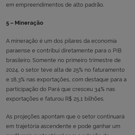
em empreendimentos de alto padrão.
5 – Mineração
A mineração é um dos pilares da economia
paraense e contribui diretamente para o PIB
brasileiro. Somente no primeiro trimestre de
2024, o setor teve alta de 25% no faturamento
e 18,3% nas exportações, com destaque para a
participação do Pará que cresceu 34% nas
exportações e faturou R$ 25,1 bilhões.
As projeções apontam que o setor continuará
em trajetória ascendente e pode ganhar um