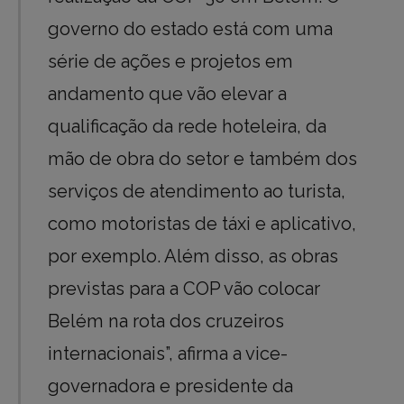
governo do estado está com uma
série de ações e projetos em
andamento que vão elevar a
qualificação da rede hoteleira, da
mão de obra do setor e também dos
serviços de atendimento ao turista,
como motoristas de táxi e aplicativo,
por exemplo. Além disso, as obras
previstas para a COP vão colocar
Belém na rota dos cruzeiros
internacionais”, afirma a vice-
governadora e presidente da