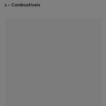
1 – Combustíveis