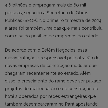
4,6 bilhões e empregam mais de 60 mil
pessoas, segundo a Secretaria de Obras
Públicas (SEOP). No primeiro trimestre de 2024,
a área foi também uma das que mais contribuiu
com o saldo positivo de empregos do estado.
De acordo com o Belém Negócios, essa
movimentação é responsável pela atração de
novas empresas de construção modular que
chegaram recentemente ao estado. Além
disso, o crescimento do ramo deve ser puxado
projetos de readequação e de construção de
hotéis operados por redes estrangeiras que
também desembarcaram no Pará apostando