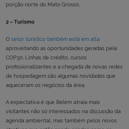
porção norte do Mato Grosso.
2 – Turismo
O
setor turístico também está em alta
aproveitando as oportunidades geradas pela
COP30. Linhas de crédito, cursos
profissionalizantes e a chegada de novas redes
de hospedagem são algumas novidades que
aqueceram os negócios da área.
A expectativa é que Belém atraia mais
visitantes não só interessados na discussão da
agenda ambiental, mas também pelos novos