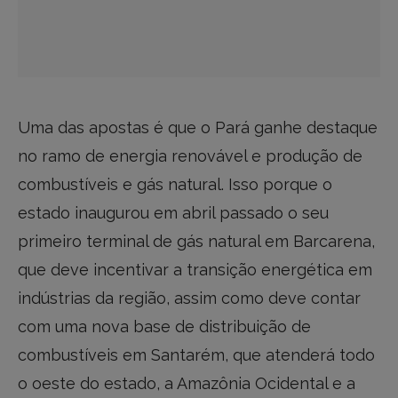
Uma das apostas é que o Pará ganhe destaque
no ramo de energia renovável e produção de
combustíveis e gás natural. Isso porque o
estado inaugurou em abril passado o seu
primeiro terminal de gás natural em Barcarena,
que deve incentivar a transição energética em
indústrias da região, assim como deve contar
com uma nova base de distribuição de
combustíveis em Santarém, que atenderá todo
o oeste do estado, a Amazônia Ocidental e a