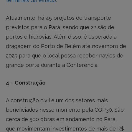
terminais do estado
.
Atualmente, há 45 projetos de transporte
previstos para o Pará, sendo que 22 são de
portos e hidrovias. Além disso, é esperada a
dragagem do Porto de Belém até novembro de
2025 para que o local possa receber navios de
grande porte durante a Conferência.
4 – Construção
A construção civil é um dos setores mais
beneficiados nesse momento pela COP30. São
cerca de 500 obras em andamento no Pará,
que movimentam investimentos de mais de R$