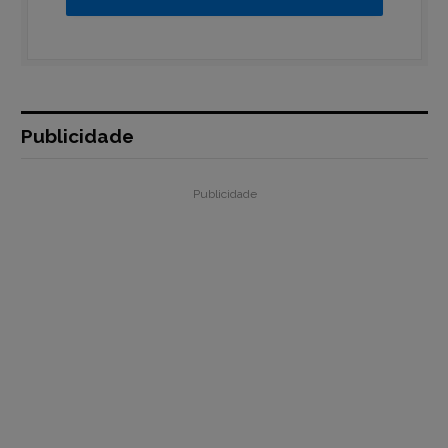
Publicidade
Publicidade