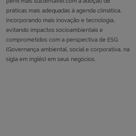
perfil mais sustentável com a adoção de
práticas mais adequadas à agenda climática,
incorporando mais inovação e tecnologia,
evitando impactos socioambientais e
comprometidos com a perspectiva de ESG
(Governança ambiental, social e corporativa, na
sigla em inglês) em seus negócios.