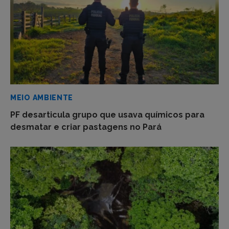
MEIO AMBIENTE
PF desarticula grupo que usava químicos para
desmatar e criar pastagens no Pará