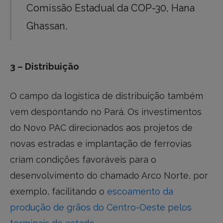
Comissão Estadual da COP-30, Hana
Ghassan.
3 – Distribuição
O campo da logística de distribuição também
vem despontando no Pará. Os investimentos
do Novo PAC direcionados aos projetos de
novas estradas e implantação de ferrovias
criam condições favoráveis para o
desenvolvimento do chamado Arco Norte, por
exemplo, facilitando o
escoamento da
produção de grãos do Centro-Oeste pelos