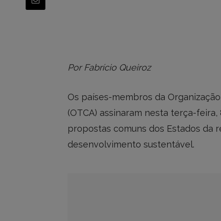
Por Fabrício Queiroz
Os países-membros da Organização
(OTCA) assinaram nesta terça-feira, 
propostas comuns dos Estados da r
desenvolvimento sustentável.