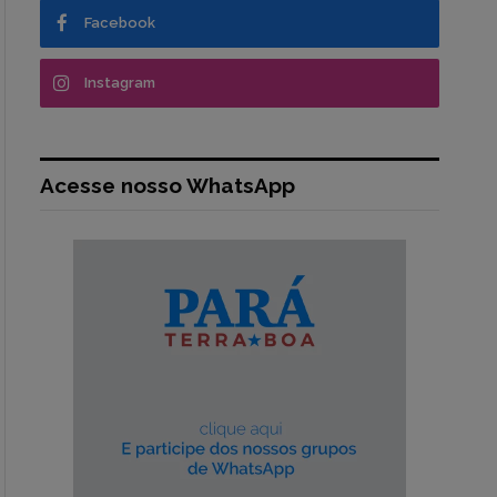
Facebook
Instagram
Acesse nosso WhatsApp