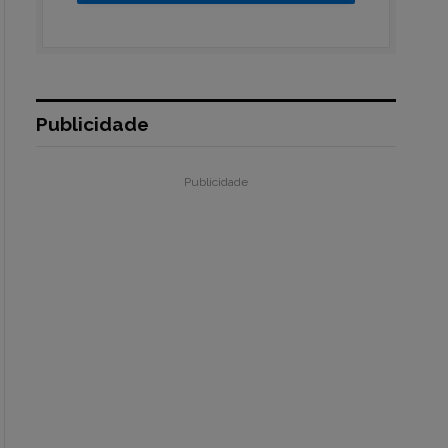
Publicidade
Publicidade