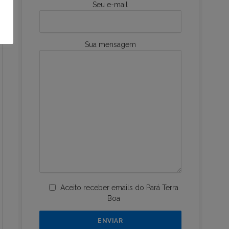
Seu e-mail
Sua mensagem
Aceito receber emails do Pará Terra
Boa