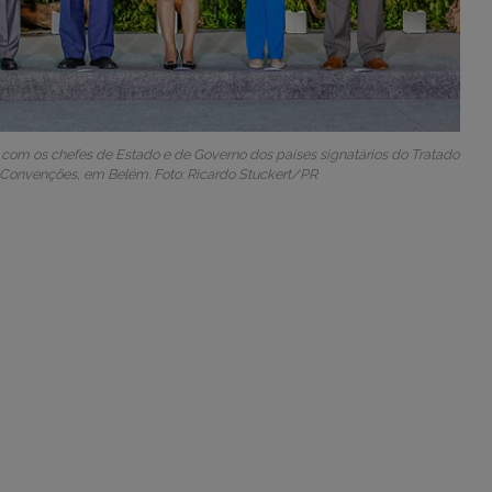
ial com os chefes de Estado e de Governo dos países signatários do Tratado
Convenções, em Belém. Foto: Ricardo Stuckert/PR