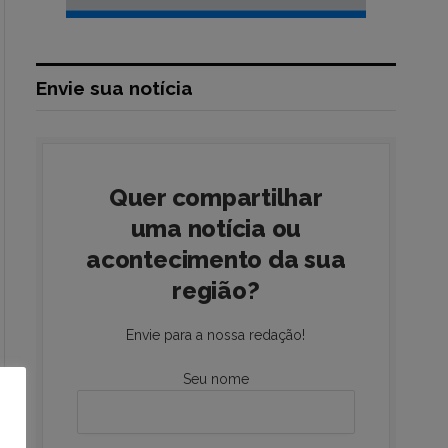
Envie sua notícia
Quer compartilhar
uma notícia ou
acontecimento da sua
região?
Envie para a nossa redação!
Seu nome