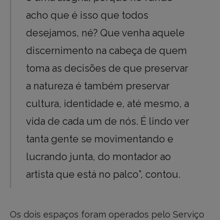
acho que é isso que todos
desejamos, né? Que venha aquele
discernimento na cabeça de quem
toma as decisões de que preservar
a natureza é também preservar
cultura, identidade e, até mesmo, a
vida de cada um de nós. É lindo ver
tanta gente se movimentando e
lucrando junta, do montador ao
artista que está no palco”, contou.
Os dois espaços foram operados pelo Serviço