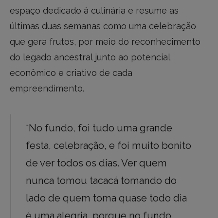
espaço dedicado à culinária e resume as
últimas duas semanas como uma celebração
que gera frutos, por meio do reconhecimento
do legado ancestral junto ao potencial
econômico e criativo de cada
empreendimento.
“No fundo, foi tudo uma grande
festa, celebração, e foi muito bonito
de ver todos os dias. Ver quem
nunca tomou tacacá tomando do
lado de quem toma quase todo dia
é uma alegria, porque no fundo