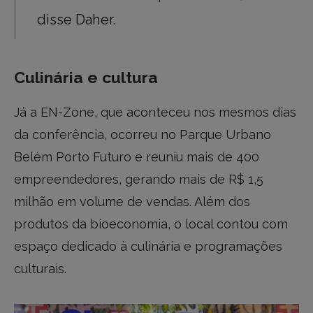
disse Daher.
Culinária e cultura
Já a EN-Zone, que aconteceu nos mesmos dias
da conferência, ocorreu no Parque Urbano
Belém Porto Futuro e reuniu mais de 400
empreendedores, gerando mais de R$ 1,5
milhão em volume de vendas. Além dos
produtos da bioeconomia, o local contou com
espaço dedicado à culinária e programações
culturais.