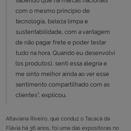
sabendo que há marcas nacionais
com o mesmo principio de
tecnologia, beleza limpa e
sustentabilidade, com a vantagem
de não pagar frete e poder testar
tudo na hora. Quando eu desenvolvi
(os produtos), senti essa alegria e
me sinto melhor ainda ao ver esse
sentimento compartilhado com as
clientes”, explicou.
Aflaviana Riveiro, que conduz o Tacacá da
Flávia há 36 anos, foi uma das expositoras no