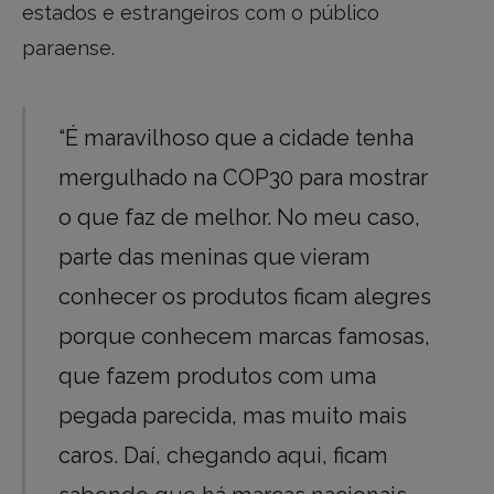
estados e estrangeiros com o público
paraense.
“É maravilhoso que a cidade tenha
mergulhado na COP30 para mostrar
o que faz de melhor. No meu caso,
parte das meninas que vieram
conhecer os produtos ficam alegres
porque conhecem marcas famosas,
que fazem produtos com uma
pegada parecida, mas muito mais
caros. Daí, chegando aqui, ficam