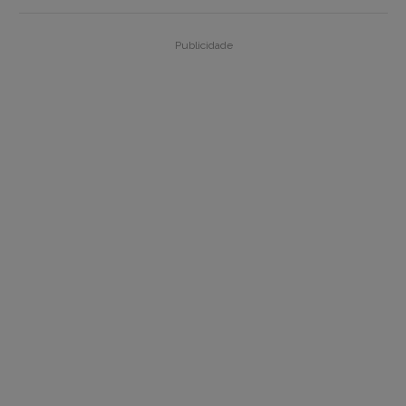
Publicidade