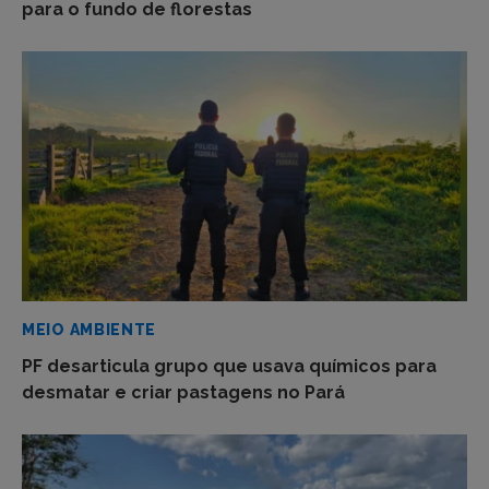
para o fundo de florestas
MEIO AMBIENTE
PF desarticula grupo que usava químicos para
desmatar e criar pastagens no Pará