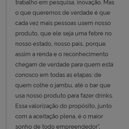
trabalho em pesquisa, inovação. Mas
o que queremos de verdade é que
cada vez mais pessoas usem nosso
produto, que ele seja uma febre no
nosso estado, nosso país, porque
assim a renda e o reconhecimento
chegam de verdade para quem está
conosco em todas as etapas: de
quem colhe o jambu, até o bar que
usa nosso produto para fazer drinks.
Essa valorização do propósito, junto
com a aceitação plena, é o maior
sonho de todo empreendedor”,