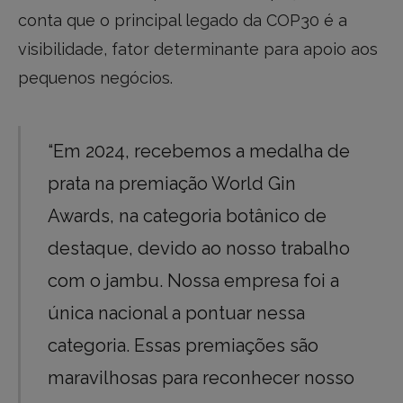
conta que o principal legado da COP30 é a
visibilidade, fator determinante para apoio aos
pequenos negócios.
“Em 2024, recebemos a medalha de
prata na premiação World Gin
Awards, na categoria botânico de
destaque, devido ao nosso trabalho
com o jambu. Nossa empresa foi a
única nacional a pontuar nessa
categoria. Essas premiações são
maravilhosas para reconhecer nosso