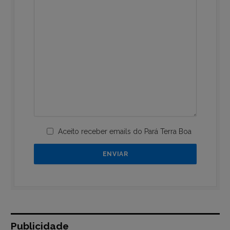
Aceito receber emails do Pará Terra Boa
Publicidade