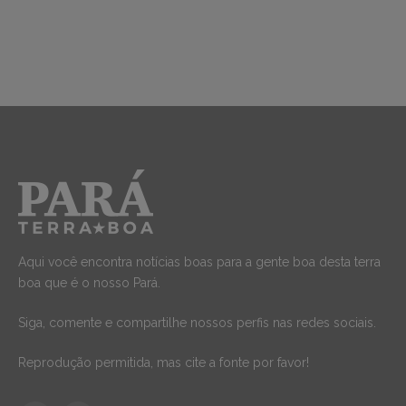
Aqui você encontra notícias boas para a gente boa desta terra
boa que é o nosso Pará.
Siga, comente e compartilhe nossos perfis nas redes sociais.
Reprodução permitida, mas cite a fonte por favor!