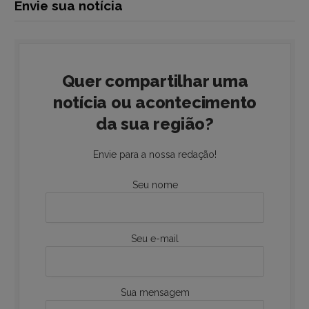
Envie sua notícia
Quer compartilhar uma
notícia ou acontecimento
da sua região?
Envie para a nossa redação!
Seu nome
Seu e-mail
Sua mensagem