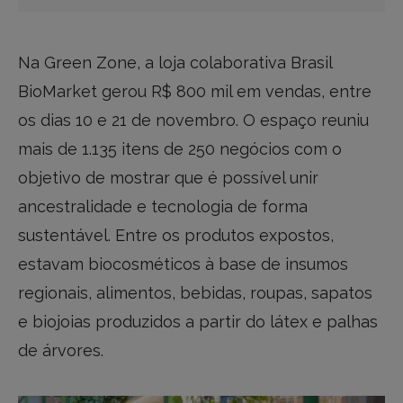
Na Green Zone, a loja colaborativa Brasil
BioMarket gerou R$ 800 mil em vendas, entre
os dias 10 e 21 de novembro. O espaço reuniu
mais de 1.135 itens de 250 negócios com o
objetivo de mostrar que é possível unir
ancestralidade e tecnologia de forma
sustentável. Entre os produtos expostos,
estavam biocosméticos à base de insumos
regionais, alimentos, bebidas, roupas, sapatos
e biojoias produzidos a partir do látex e palhas
de árvores.