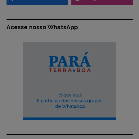
Acesse nosso WhatsApp