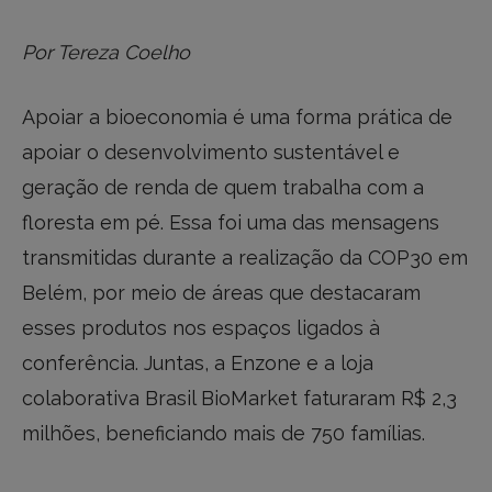
Por Tereza Coelho
Apoiar a bioeconomia é uma forma prática de
apoiar o desenvolvimento sustentável e
geração de renda de quem trabalha com a
floresta em pé. Essa foi uma das mensagens
transmitidas durante a realização da COP30 em
Belém, por meio de áreas que destacaram
esses produtos nos espaços ligados à
conferência. Juntas, a Enzone e a loja
colaborativa Brasil BioMarket faturaram R$ 2,3
milhões, beneficiando mais de 750 famílias.