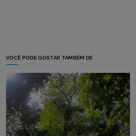
VOCÊ PODE GOSTAR TAMBÉM DE