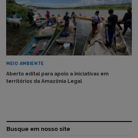
MEIO AMBIENTE
Aberto edital para apoio a iniciativas em
territórios da Amazônia Legal
Busque em nosso site