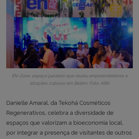
EN-Zone, espaço paralelo que reuniu empreendedores e
atrações culturas em Belém. Foto: ASN
Danielle Amaral, da Tekohá Cosméticos
Regenerativos, celebra a diversidade de
espaços que valorizam a bioeconomia local,
por integrar a presença de visitantes de outros