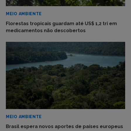
MEIO AMBIENTE
Florestas tropicais guardam até US$ 1,2 tri em
medicamentos não descobertos
MEIO AMBIENTE
Brasil espera novos aportes de países europeus