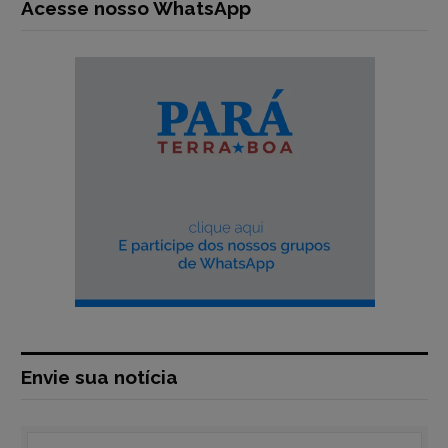
Acesse nosso WhatsApp
Envie sua notícia