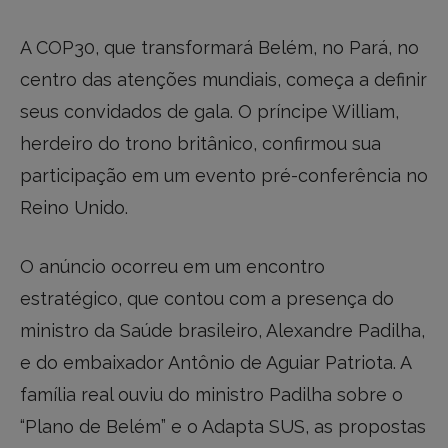
A COP30, que transformará Belém, no Pará, no
centro das atenções mundiais, começa a definir
seus convidados de gala. O príncipe William,
herdeiro do trono britânico, confirmou sua
participação em um evento pré-conferência no
Reino Unido.
O anúncio ocorreu em um encontro
estratégico, que contou com a presença do
ministro da Saúde brasileiro, Alexandre Padilha,
e do embaixador Antônio de Aguiar Patriota. A
família real ouviu do ministro Padilha sobre o
“Plano de Belém” e o Adapta SUS, as propostas