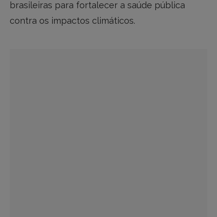
brasileiras para fortalecer a saúde pública
contra os impactos climáticos.