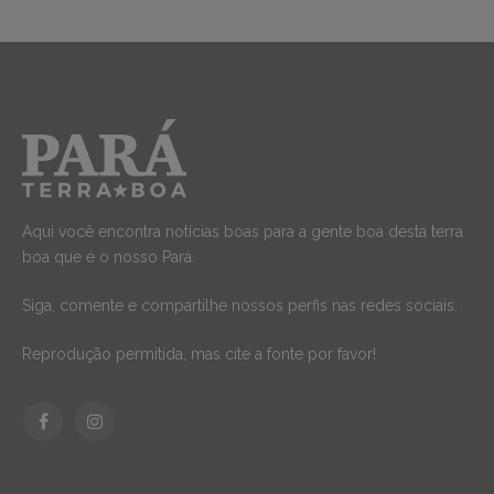
Aqui você encontra notícias boas para a gente boa desta terra
boa que é o nosso Pará.
Siga, comente e compartilhe nossos perfis nas redes sociais.
Reprodução permitida, mas cite a fonte por favor!
Facebook
Instagram