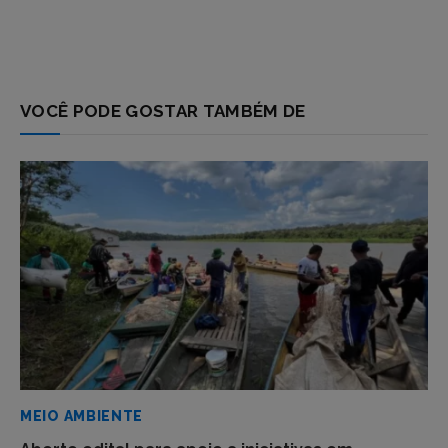
VOCÊ PODE GOSTAR TAMBÉM DE
MEIO AMBIENTE