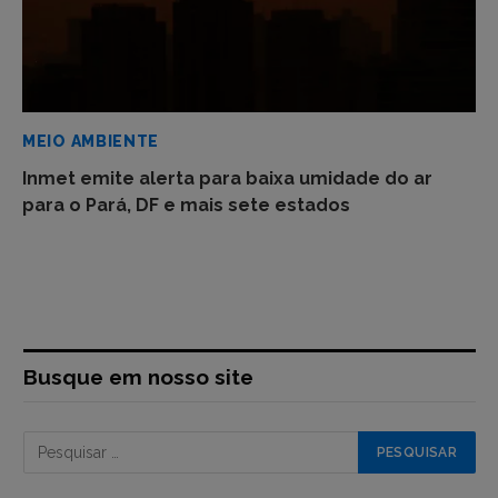
MEIO AMBIENTE
Inmet emite alerta para baixa umidade do ar
para o Pará, DF e mais sete estados
Busque em nosso site