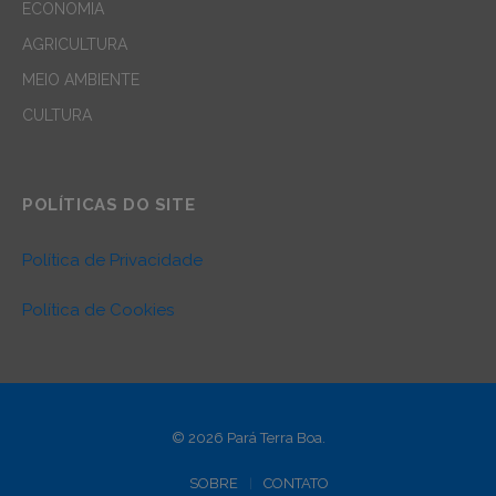
ECONOMIA
AGRICULTURA
MEIO AMBIENTE
CULTURA
POLÍTICAS DO SITE
Política de Privacidade
Política de Cookies
© 2026 Pará Terra Boa.
SOBRE
CONTATO