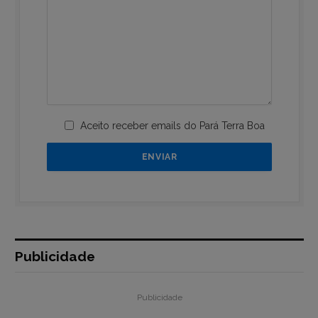
Aceito receber emails do Pará Terra Boa
Publicidade
Publicidade