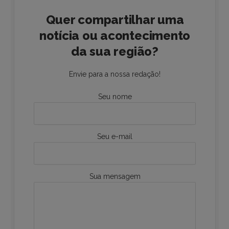
Quer compartilhar uma
notícia ou acontecimento
da sua região?
Envie para a nossa redação!
Seu nome
Seu e-mail
Sua mensagem