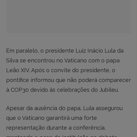
Em paralelo, o presidente Luiz Inácio Lula da
Silva se encontrou no Vaticano com o papa
Leão XIV. Após o convite do presidente, o
pontífice informou que não poderá comparecer
à COP30 devido às celebrações do Jubileu.
Apesar da ausência do papa, Lula assegurou
que o Vaticano garantirá uma forte
representação durante a conferência,