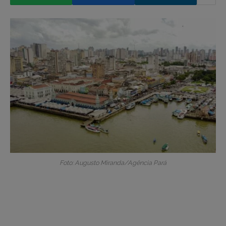
Foto: Augusto Miranda/Agência Pará