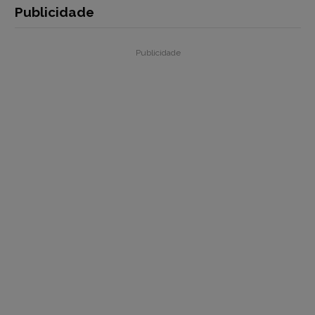
Publicidade
Publicidade