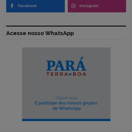
Facebook
Instagram
Acesse nosso WhatsApp