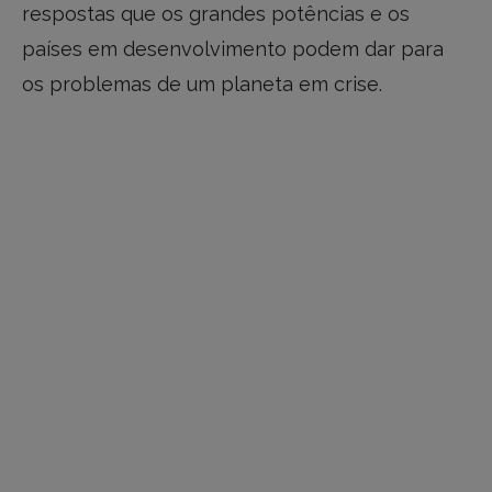
respostas que os grandes potências e os
países em desenvolvimento podem dar para
os problemas de um planeta em crise.