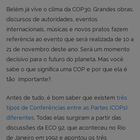
Belém já vive o clima da COP30. Grandes obras,
discursos de autoridades, eventos
internacionais, músicas e novos pratos fazem
referência ao evento que será realizada de 10 a
21 de novembro deste ano. Será um momento
decisivo para o futuro do planeta. Mas você
sabe o que significa uma COP e por que ela é
tão importante?.
Antes de tudo, é bom saber que existem
três
tipos de Conferências entre as Partes (COPs)
diferentes
. Todas elas surgiram a partir das
discussões da ECO 92, que aconteceu no Rio
de Janeiro em 1992 e apontou os três