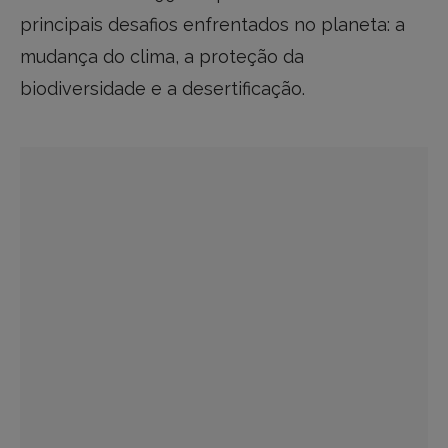
principais desafios enfrentados no planeta: a
mudança do clima, a proteção da
biodiversidade e a desertificação.