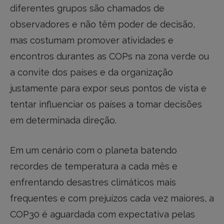
diferentes grupos são chamados de
observadores e não têm poder de decisão,
mas costumam promover atividades e
encontros durantes as COPs na zona verde ou
a convite dos países e da organização
justamente para expor seus pontos de vista e
tentar influenciar os países a tomar decisões
em determinada direção.
Em um cenário com o planeta batendo
recordes de temperatura a cada mês e
enfrentando desastres climáticos mais
frequentes e com prejuízos cada vez maiores, a
COP30 é aguardada com expectativa pelas