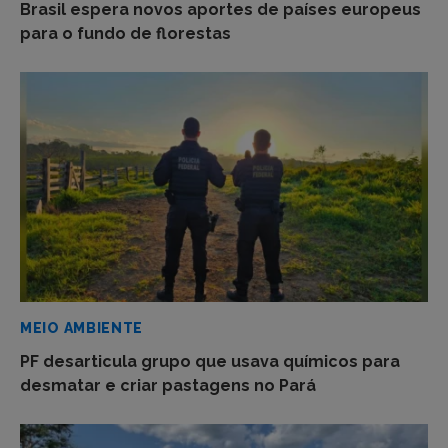
Brasil espera novos aportes de países europeus
para o fundo de florestas
MEIO AMBIENTE
PF desarticula grupo que usava químicos para
desmatar e criar pastagens no Pará