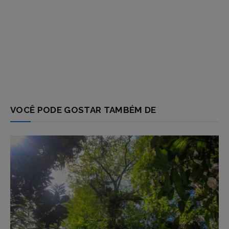
VOCÊ PODE GOSTAR TAMBÉM DE