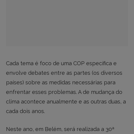
Cada tema é foco de uma COP específica e
envolve debates entre as partes (os diversos
países) sobre as medidas necessárias para
enfrentar esses problemas. A de mudança do
clima acontece anualmente e as outras duas, a
cada dois anos.
Neste ano, em Belém, será realizada a 30ª