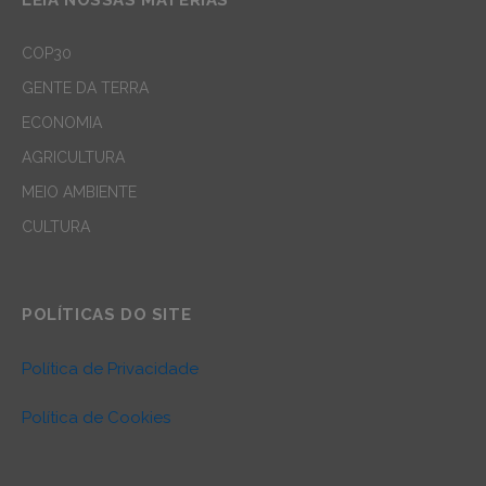
COP30
GENTE DA TERRA
ECONOMIA
AGRICULTURA
MEIO AMBIENTE
CULTURA
POLÍTICAS DO SITE
Política de Privacidade
Política de Cookies