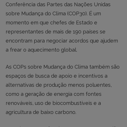
Conferência das Partes das Nações Unidas
sobre Mudança do Clima (COP30). É um
momento em que chefes de Estado e
representantes de mais de 190 países se
encontram para negociar acordos que ajudem
a frear o aquecimento global.
As COPs sobre Mudança do Clima também são
espaços de busca de apoio e incentivos a
alternativas de produção menos poluentes,
como a geração de energia com fontes
renováveis, uso de biocombustíveis e a
agricultura de baixo carbono.