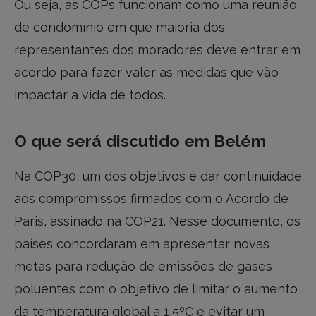
Ou seja, as COPs funcionam como uma reunião
de condomínio em que maioria dos
representantes dos moradores deve entrar em
acordo para fazer valer as medidas que vão
impactar a vida de todos.
O que será discutido em Belém
Na COP30, um dos objetivos é dar continuidade
aos compromissos firmados com o Acordo de
Paris, assinado na COP21. Nesse documento, os
países concordaram em apresentar novas
metas para redução de emissões de gases
poluentes com o objetivo de limitar o aumento
da temperatura global a 1,5ºC e evitar um