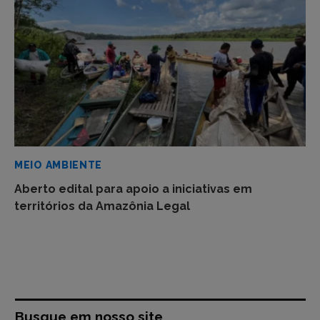
MEIO AMBIENTE
Aberto edital para apoio a iniciativas em
territórios da Amazônia Legal
Busque em nosso site