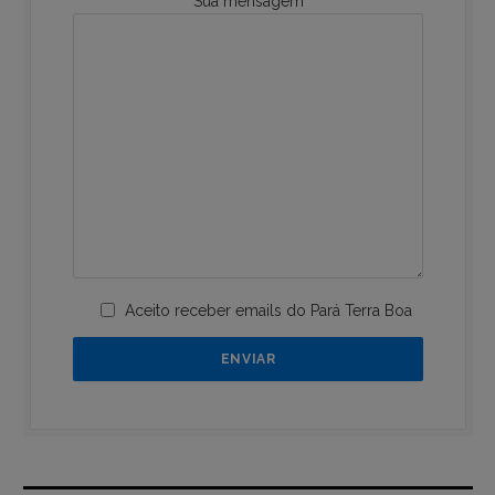
Sua mensagem
Aceito receber emails do Pará Terra Boa