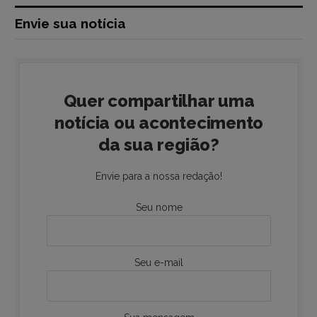
Envie sua notícia
Quer compartilhar uma
notícia ou acontecimento
da sua região?
Envie para a nossa redação!
Seu nome
Seu e-mail