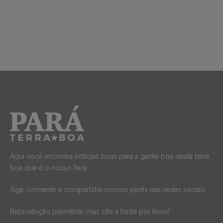
Aqui você encontra notícias boas para a gente boa desta terra
boa que é o nosso Pará.
Siga, comente e compartilhe nossos perfis nas redes sociais.
Reprodução permitida, mas cite a fonte por favor!