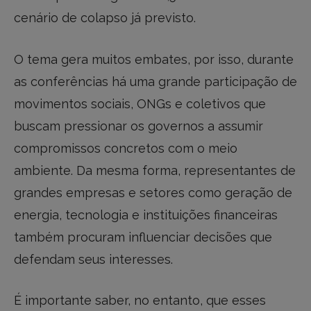
cenário de colapso já previsto.
O tema gera muitos embates, por isso, durante
as conferências há uma grande participação de
movimentos sociais, ONGs e coletivos que
buscam pressionar os governos a assumir
compromissos concretos com o meio
ambiente. Da mesma forma, representantes de
grandes empresas e setores como geração de
energia, tecnologia e instituições financeiras
também procuram influenciar decisões que
defendam seus interesses.
É importante saber, no entanto, que esses