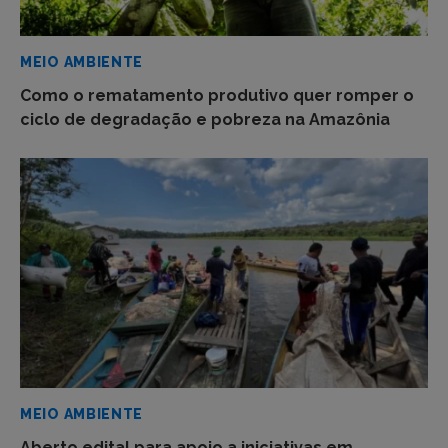
MEIO AMBIENTE
Como o rematamento produtivo quer romper o
ciclo de degradação e pobreza na Amazônia
MEIO AMBIENTE
Aberto edital para apoio a iniciativas em