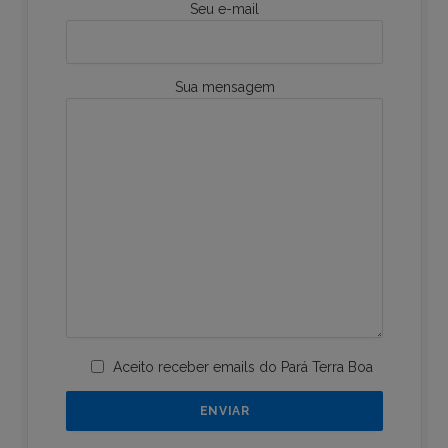
Seu e-mail
Sua mensagem
Aceito receber emails do Pará Terra Boa