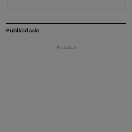
Publicidade
Publicidade