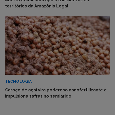
territórios da Amazônia Legal
TECNOLOGIA
Caroço de açaí vira poderoso nanofertilizante e
impulsiona safras no semiárido