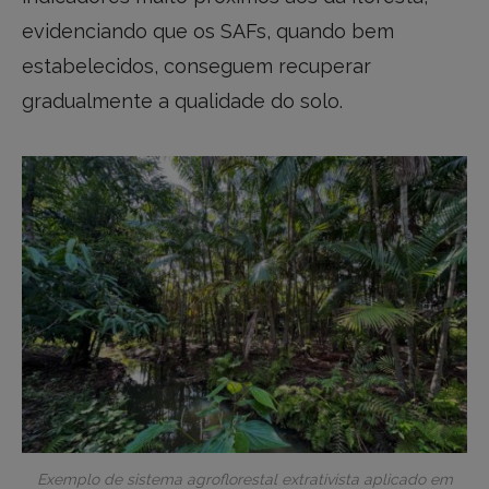
evidenciando que os SAFs, quando bem
estabelecidos, conseguem recuperar
gradualmente a qualidade do solo.
Exemplo de sistema agroflorestal extrativista aplicado em