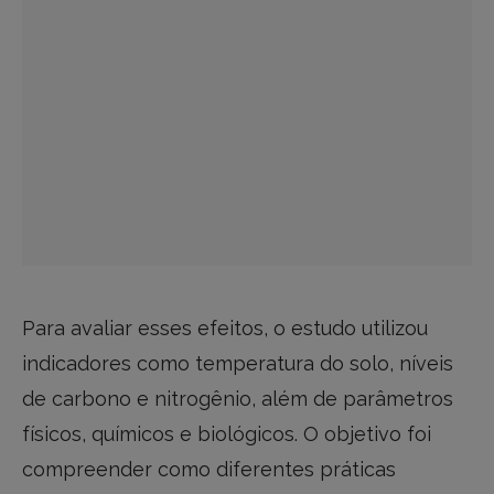
Para avaliar esses efeitos, o estudo utilizou
indicadores como temperatura do solo, níveis
de carbono e nitrogênio, além de parâmetros
físicos, químicos e biológicos. O objetivo foi
compreender como diferentes práticas