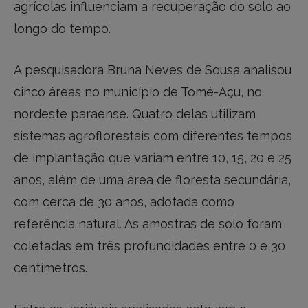
agrícolas influenciam a recuperação do solo ao
longo do tempo.
A pesquisadora Bruna Neves de Sousa analisou
cinco áreas no município de Tomé-Açu, no
nordeste paraense. Quatro delas utilizam
sistemas agroflorestais com diferentes tempos
de implantação que variam entre 10, 15, 20 e 25
anos, além de uma área de floresta secundária,
com cerca de 30 anos, adotada como
referência natural. As amostras de solo foram
coletadas em três profundidades entre 0 e 30
centímetros.