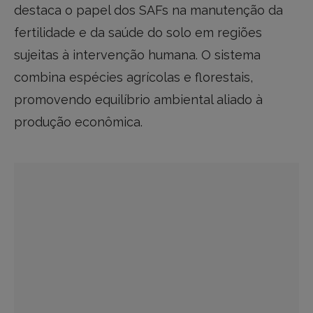
destaca o papel dos SAFs na manutenção da
fertilidade e da saúde do solo em regiões
sujeitas à intervenção humana. O sistema
combina espécies agrícolas e florestais,
promovendo equilíbrio ambiental aliado à
produção econômica.