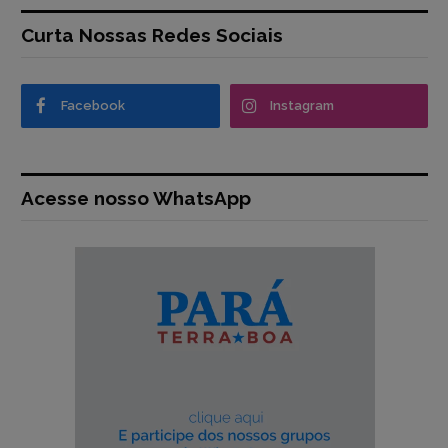
Curta Nossas Redes Sociais
Facebook
Instagram
Acesse nosso WhatsApp