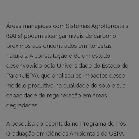
Áreas manejadas com Sistemas Agroflorestais
(SAFs) podem alcançar níveis de carbono
próximos aos encontrados em florestas
naturais. A constatação é de um estudo
desenvolvido pela Universidade do Estado do
Pará (UEPA), que analisou os impactos desse
modelo produtivo na qualidade do solo e sua
capacidade de regeneração em áreas
degradadas.
A pesquisa apresentada no Programa de Pós-
Graduação em Ciências Ambientais da UEPA