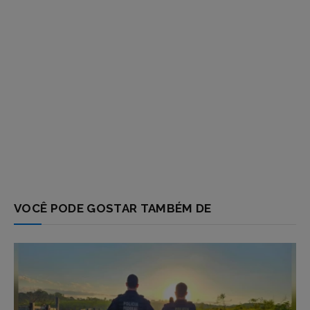
VOCÊ PODE GOSTAR TAMBÉM DE