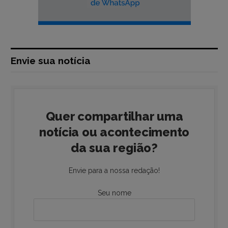
Envie sua notícia
Quer compartilhar uma
notícia ou acontecimento
da sua região?
Envie para a nossa redação!
Seu nome