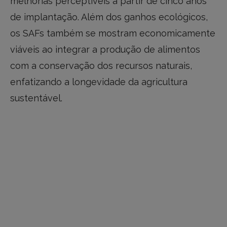
melhorias perceptíveis a partir de cinco anos
de implantação. Além dos ganhos ecológicos,
os SAFs também se mostram economicamente
viáveis ao integrar a produção de alimentos
com a conservação dos recursos naturais,
enfatizando a longevidade da agricultura
sustentável.