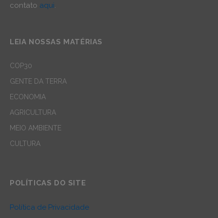
contato
aqui
.
LEIA NOSSAS MATÉRIAS
COP30
GENTE DA TERRA
ECONOMIA
AGRICULTURA
MEIO AMBIENTE
CULTURA
POLÍTICAS DO SITE
Política de Privacidade