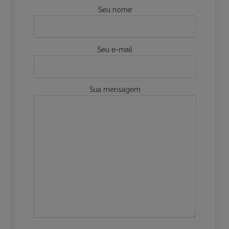
Seu nome
Seu e-mail
Sua mensagem