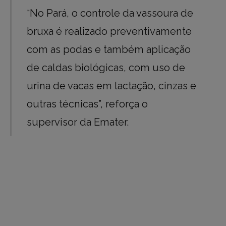
“No Pará, o controle da vassoura de
bruxa é realizado preventivamente
com as podas e também aplicação
de caldas biológicas, com uso de
urina de vacas em lactação, cinzas e
outras técnicas”, reforça o
supervisor da Emater.