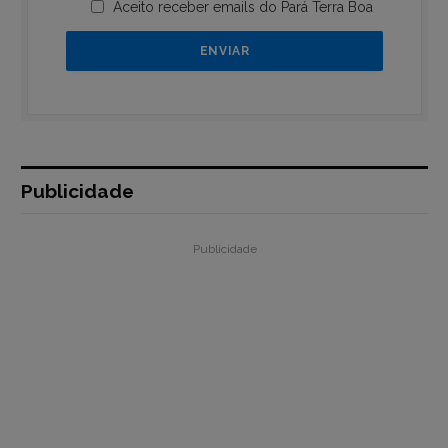
Aceito receber emails do Pará Terra Boa
Publicidade
Publicidade