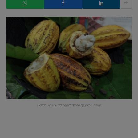
Foto: Cristiano Martins/Agência Pará