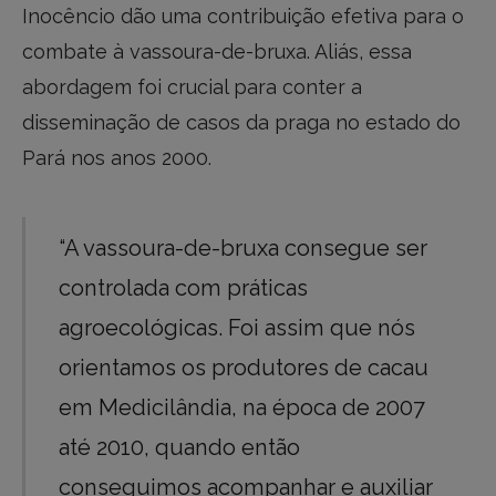
Inocêncio dão uma contribuição efetiva para o
combate à vassoura-de-bruxa. Aliás, essa
abordagem foi crucial para conter a
disseminação de casos da praga no estado do
Pará nos anos 2000.
“A vassoura-de-bruxa consegue ser
controlada com práticas
agroecológicas. Foi assim que nós
orientamos os produtores de cacau
em Medicilândia, na época de 2007
até 2010, quando então
conseguimos acompanhar e auxiliar