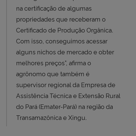
na certificação de algumas
propriedades que receberam o
Certificado de Produção Orgânica.
Com isso, conseguimos acessar
alguns nichos de mercado e obter
melhores preços”, afirma o
agrônomo que também é
supervisor regional da Empresa de
Assistência Técnica e Extensão Rural
do Pará (Emater-Pará) na região da
Transamazônica e Xingu.