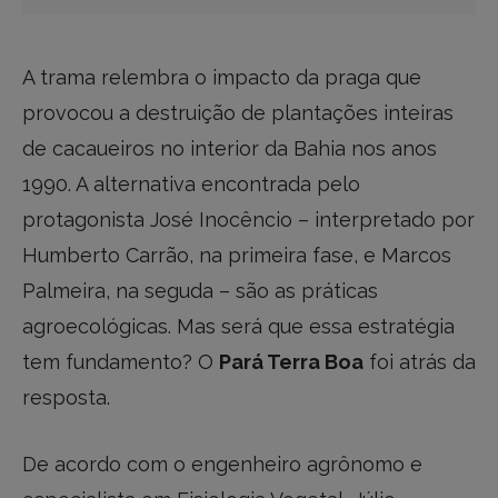
A trama relembra o impacto da praga que
provocou a destruição de plantações inteiras
de cacaueiros no interior da Bahia nos anos
1990. A alternativa encontrada pelo
protagonista José Inocêncio – interpretado por
Humberto Carrão, na primeira fase, e Marcos
Palmeira, na seguda – são as práticas
agroecológicas. Mas será que essa estratégia
tem fundamento? O
Pará Terra Boa
foi atrás da
resposta.
De acordo com o engenheiro agrônomo e