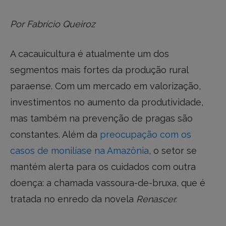
Por Fabrício Queiroz
A cacauicultura é atualmente um dos
segmentos mais fortes da produção rural
paraense. Com um mercado em valorização,
investimentos no aumento da produtividade,
mas também na prevenção de pragas são
constantes. Além da
preocupação com os
casos de monilíase na Amazônia
, o setor se
mantém alerta para os cuidados com outra
doença: a chamada vassoura-de-bruxa, que é
tratada no enredo da novela
Renascer.