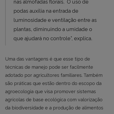
nas almofadas florais. O uso de
podas auxilia na entrada de
luminosidade e ventilação entre as
plantas, diminuindo a umidade o
que ajudará no controle”, explica.
Uma das vantagens é que esse tipo de
técnicas de manejo pode ser facilmente
adotado por agricultores familiares. Também
são práticas que estão dentro do escopo da
agroecologia que visa promover sistemas
agrícolas de base ecológica com valorização
da biodiversidade e a produção de alimentos