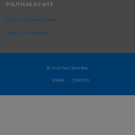
POLÍTICAS DO SITE
Política de Privacidade
Política de Cookies
© 2026 Pará Terra Boa.
SOBRE
CONTATO