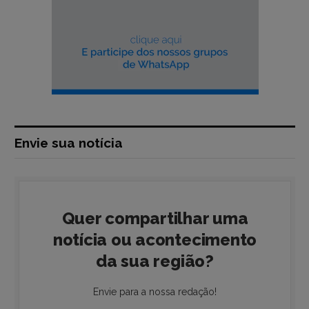
Envie sua notícia
Quer compartilhar uma
notícia ou acontecimento
da sua região?
Envie para a nossa redação!