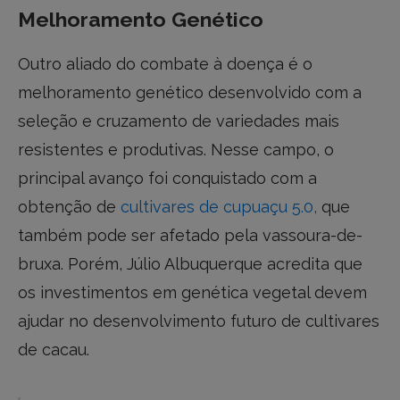
Melhoramento Genético
Outro aliado do combate à doença é o
melhoramento genético desenvolvido com a
seleção e cruzamento de variedades mais
resistentes e produtivas. Nesse campo, o
principal avanço foi conquistado com a
obtenção de
cultivares de cupuaçu 5.0,
que
também pode ser afetado pela vassoura-de-
bruxa. Porém, Júlio Albuquerque acredita que
os investimentos em genética vegetal devem
ajudar no desenvolvimento futuro de cultivares
de cacau.