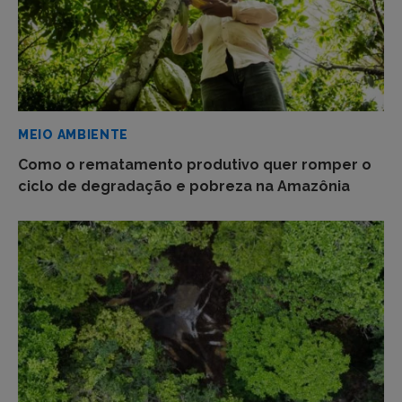
MEIO AMBIENTE
Como o rematamento produtivo quer romper o
ciclo de degradação e pobreza na Amazônia