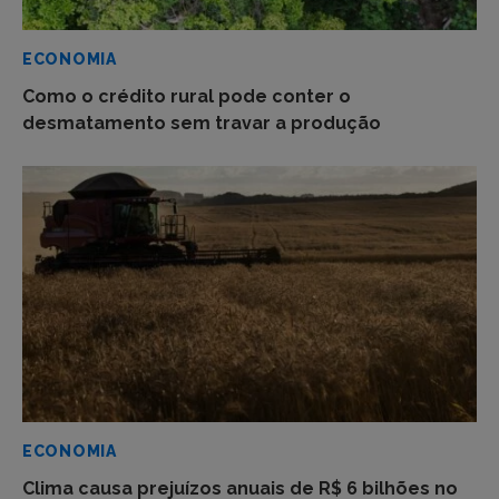
ECONOMIA
Como o crédito rural pode conter o
desmatamento sem travar a produção
ECONOMIA
Clima causa prejuízos anuais de R$ 6 bilhões no